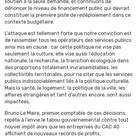
soutien à la seule demande, et continuons de
dénoncer le niveau de financement public qui devrait
constituer la première piste de redéploiement dans ce
contexte budgétaire.
L’attaque est tellement forte que notre conviction est
de rassembler tous les opérateurs des services publics
ainsi mis en cause : car cette politique ne vise pas
seulement la culture, elle vise aussi l’éducation
nationale, la recherche, la transition écologique dans
des proportions totalement invraisemblables, les
collectivités territoriales, pour ne citer que les services
publics indissociablement liés à la politique culturelle.
Mais la santé, le logement, la politique de la ville, les
affaires étrangères et tant d’autres encore, sont aussi
impactées.
Bruno Le Maire, premier comptable de ces décisions,
répète à l’envie le tabou gouvernemental contre tout
nouvel impôt alors que les entreprises du CAC 40
affichent de nouveaux records de profits.