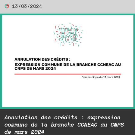
13/03/2024
Annulation des crédits : expression
commune de la branche CCNEAC au CNPS
de mars 2024