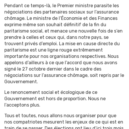
Pendant ce temps-là, le Premier ministre parasite les
négociations des partenaires sociaux sur l’assurance
chômage. Le ministre de l’Économie et des Finances
exprime même son souhait définitif de la fin du
paritarisme social, et menace une nouvelle fois de s’en
prendre à celles et ceux qui, dans notre pays, se
trouvent privés d’emploi. La mise en cause directe du
paritarisme est une ligne rouge extrêmement
importante pour nos organisations respectives. Nous
appelons d’ailleurs à ce que l’accord que nous avons
signé le 27 octobre dernier dans le cadre des
négociations sur l’assurance chômage, soit repris par le
Gouvernement.
Le renoncement social et écologique de ce
Gouvernement est hors de proportion. Nous ne
l’acceptons plus.
Tous et toutes, nous allons nous organiser pour que
nos compatriotes mesurent les enjeux de ce qui est en
train de se passer. Des élections ont lieu d’ici trois mois,