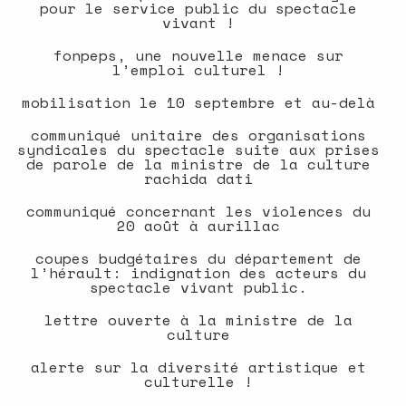
pour le service public du spectacle
vivant !
fonpeps, une nouvelle menace sur
l’emploi culturel !
mobilisation le 10 septembre et au-delà
communiqué unitaire des organisations
syndicales du spectacle suite aux prises
de parole de la ministre de la culture
rachida dati
communiqué concernant les violences du
20 août à aurillac
coupes budgétaires du département de
l’hérault: indignation des acteurs du
spectacle vivant public.
lettre ouverte à la ministre de la
culture
alerte sur la diversité artistique et
culturelle !