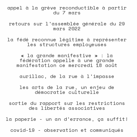
appel à la grève reconductible à partir
du 7 mars
retours sur l'assemblée générale du 29
mars 2022
la fédé reconnue légitime à représenter
les structures employeuses
« la grande manifestive » : la
fédération appelle à une grande
manifestation ce mercredi 18 août
aurillac, de la rue à l'impasse
les arts de la rue, un enjeu de
démocratie culturelle
sortie du rapport sur les restrictions
des libertés associatives
la paperie - un an d'errance, ça suffit!
covid-19 - observation et communiqués