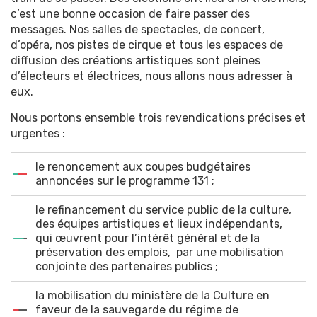
c’est une bonne occasion de faire passer des
messages. Nos salles de spectacles, de concert,
d’opéra, nos pistes de cirque et tous les espaces de
diffusion des créations artistiques sont pleines
d’électeurs et électrices, nous allons nous adresser à
eux.
Nous portons ensemble trois revendications précises et
urgentes :
le renoncement aux coupes budgétaires
annoncées sur le programme 131 ;
le refinancement du service public de la culture,
des équipes artistiques et lieux indépendants,
qui œuvrent pour l’intérêt général et de la
préservation des emplois, par une mobilisation
conjointe des partenaires publics ;
la mobilisation du ministère de la Culture en
faveur de la sauvegarde du régime de