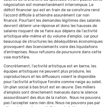
négociation est momentanément interrompue. Le
déficit financier qui est en train de se construire rend
l’accord difficile à atteindre assurément car non
financé. Pourtant les demandes légitimes des salariés
devront obtenir une réponse et donc les hausses de
salaires risquent de se faire aux dépens de l’activité
artistique elle-même et du volume d’emploi, car pour
beaucoup de structures les déséquilibres économiques
provoquent des licenciements voire des liquidations
d’entreprises. Nous refusons de poursuivre dans cette
voie mortifère.
Concrètement, l’activité artistique est en berne, les
équipes artistiques ne peuvent plus produire, les
coproducteurs et les diffuseurs voient le disponible
pour l’activité artistique fondre comme neige au soleil.
Un plan social à bas bruit est en œuvre. Des milliers
d’emplois sont directement menacés dans le silence
assourdissant des élus de la nation. Nous ne pouvons
pas l’accepter sans rien dire. Nous ne pouvons pas par