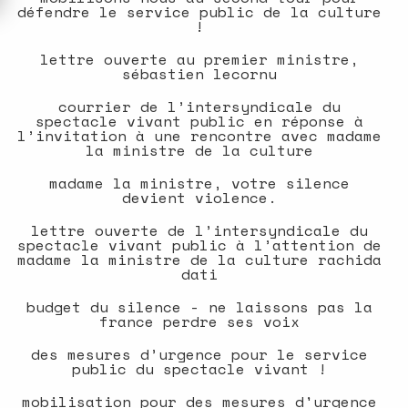
défendre le service public de la culture
!
lettre ouverte au premier ministre,
sébastien lecornu
courrier de l’intersyndicale du
spectacle vivant public en réponse à
l’invitation à une rencontre avec madame
la ministre de la culture
madame la ministre, votre silence
devient violence.
lettre ouverte de l’intersyndicale du
spectacle vivant public à l’attention de
madame la ministre de la culture rachida
dati
budget du silence - ne laissons pas la
france perdre ses voix
des mesures d’urgence pour le service
public du spectacle vivant !
mobilisation pour des mesures d'urgence