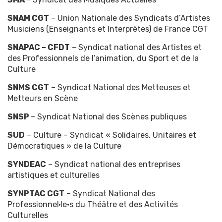
SNAM CGT
– Union Nationale des Syndicats d’Artistes
Musiciens (Enseignants et Interprètes) de France CGT
SNAPAC – CFDT
– Syndicat national des Artistes et
des Professionnels de l’animation, du Sport et de la
Culture
SNMS CGT
– Syndicat National des Metteuses et
Metteurs en Scène
SNSP
– Syndicat National des Scènes publiques
SUD
– Culture – Syndicat « Solidaires, Unitaires et
Démocratiques » de la Culture
SYNDEAC
– Syndicat national des entreprises
artistiques et culturelles
SYNPTAC CGT
– Syndicat National des
Professionnel·le·s du Théâtre et des Activités
Culturelles