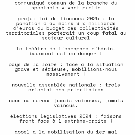
communiqué commun de la branche du
spectacle vivant public
projet loi de finances 2025 : la
ponction d’au moins 8,5 milliards
d’euros du budget des collectivités
territoriales porterait un coup fatal au
secteur culturel
le théâtre de l'escapade d'hénin-
beaumont est en danger !
pays de la loire : face à la situation
grave et sérieuse, mobilisons-nous
massivement !
nouvelle assemblée nationale : trois
orientations prioritaires
nous ne serons jamais vaincues, jamais
vaincus.
élections législatives 2024 : faisons
front face à l’extrême-droite !
appel à la mobilisation du 1er mai