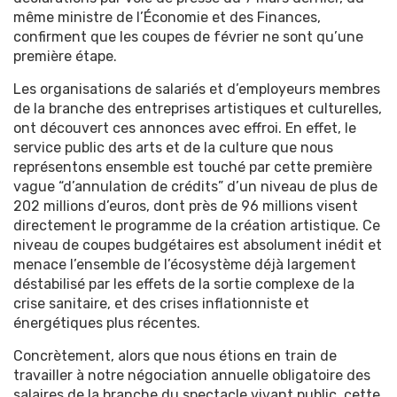
même ministre de l’Économie et des Finances,
confirment que les coupes de février ne sont qu’une
première étape.
Les organisations de salariés et d’employeurs membres
de la branche des entreprises artistiques et culturelles,
ont découvert ces annonces avec effroi. En effet, le
service public des arts et de la culture que nous
représentons ensemble est touché par cette première
vague “d’annulation de crédits” d’un niveau de plus de
202 millions d’euros, dont près de 96 millions visent
directement le programme de la création artistique. Ce
niveau de coupes budgétaires est absolument inédit et
menace l’ensemble de l’écosystème déjà largement
déstabilisé par les effets de la sortie complexe de la
crise sanitaire, et des crises inflationniste et
énergétiques plus récentes.
Concrètement, alors que nous étions en train de
travailler à notre négociation annuelle obligatoire des
salaires de la branche du spectacle vivant public, cette